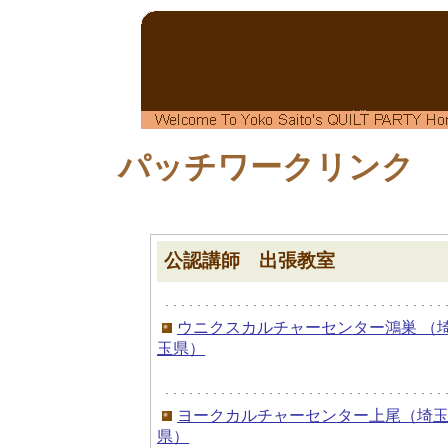
パッチワークリンク
公認講師 出張教室
ウニクスカルチャーセンター鴻巣 （
玉県）
ヨークカルチャーセンター上尾（埼
県）