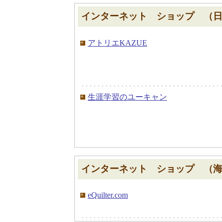
インターネット ショップ （
アトリエKAZUE
生涯学習のユーキャン
インターネット ショップ （
eQuilter.com