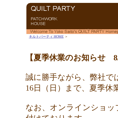
キルトパーティ HOME
＞
【夏季休業のお知らせ 8/9
誠に勝手ながら、弊社では2
16日（日）まで、夏季休
なお、オンラインショッ