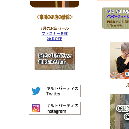
8月のお店セール
ファスナー各種
20％OFF