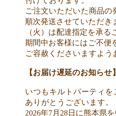
付けております。
ご注文いただいた商品の発
順次発送させていただきます
（火）は配達指定を承る
期間中お客様にはご不便
ご容赦くださいますよう
【お届け遅延のお知らせ
いつもキルトパーティを
ありがとうございます。
2026年7月28日に熊本