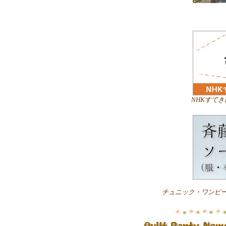
NHKすて
チュニック・ワンピ